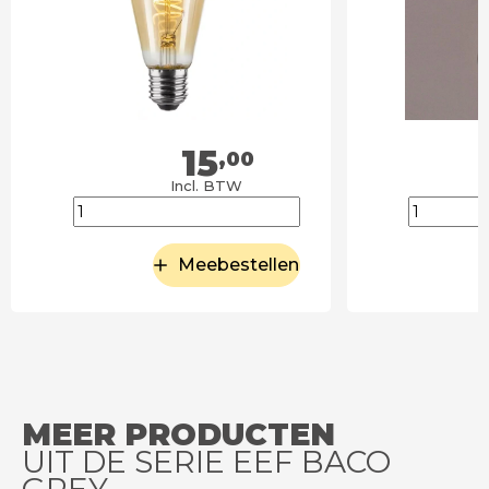
15
,00
Incl. BTW
Meebestellen
MEER PRODUCTEN
UIT DE SERIE EEF BACO