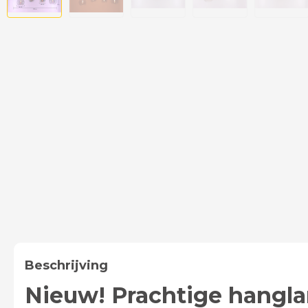
Beschrijving
Nieuw! Prachtige hangla