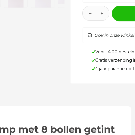
−
+
Ook in onze winkel
Voor 14:00 besteld
Gratis verzending 
4 jaar garantie op
mp met 8 bollen getint