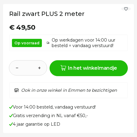
Rail zwart PLUS 2 meter
€ 49,50
Op werkdagen voor 14:00 uur
Op voorraad
besteld = vandaag verstuurd!
−
+
In het winkelmandje
Ook in onze winkel in Emmen te bezichtigen
Voor 14:00 besteld, vandaag verstuurd!
Gratis verzending in NL vanaf €50,-
4 jaar garantie op LED