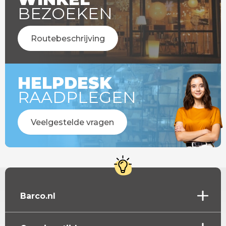
BEZOEKEN
Routebeschrijving
HELPDESK
RAADPLEGEN
Veelgestelde vragen
Barco.nl