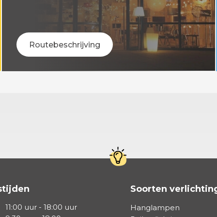
Routebeschrijving
tijden
Soorten verlichtin
11:00 uur - 18:00 uur
Hanglampen