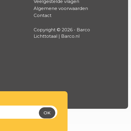
Veelgestelde vragen
Algemene voorwaarden
Contact
Copyright © 2026 - Barco
Lichttotaal | Barco.nl
OK