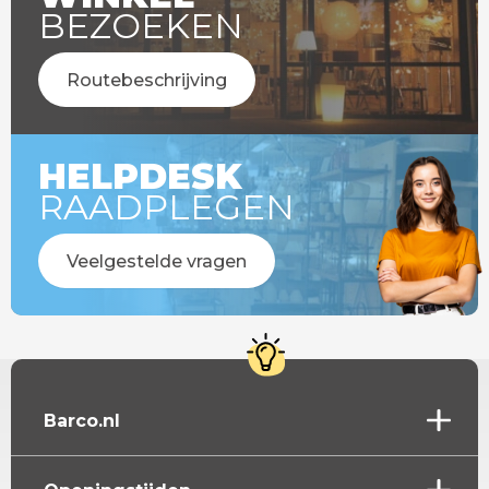
BEZOEKEN
Routebeschrijving
HELPDESK
RAADPLEGEN
Veelgestelde vragen
Barco.nl