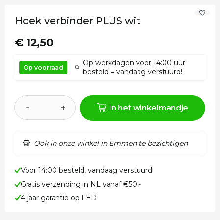
Hoek verbinder PLUS wit
€ 12,50
Op werkdagen voor 14:00 uur
Op voorraad
besteld = vandaag verstuurd!
−
+
In het winkelmandje
Ook in onze winkel in Emmen te bezichtigen
Voor 14:00 besteld, vandaag verstuurd!
Gratis verzending in NL vanaf €50,-
4 jaar garantie op LED