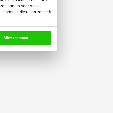
ze partners voor social
nformatie die u aan ze heeft
Alles toestaan