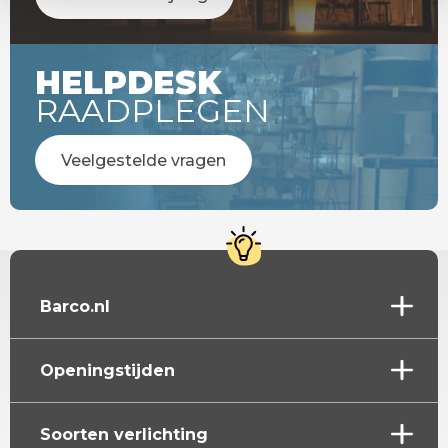
HELPDESK
RAADPLEGEN
Veelgestelde vragen
Barco.nl
Openingstijden
Soorten verlichting