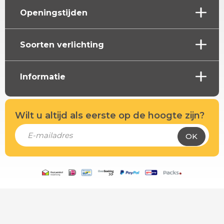
Openingstijden
Soorten verlichting
Informatie
Wilt u altijd als eerste op de hoogte zijn?
OK