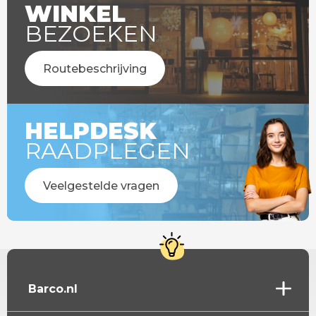
WINKEL
BEZOEKEN
Routebeschrijving
HELPDESK
RAADPLEGEN
Veelgestelde vragen
Barco.nl