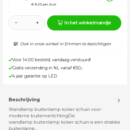
€ 8,95 per stuk
−
+
In het winkelmandje
Ook in onze winkel in Emmen te bezichtigen
Voor 14:00 besteld, vandaag verstuurd!
Gratis verzending in NL vanaf €50,-
4 jaar garantie op LED
Beschrijving
Wandlamp buitenlamp koker schuin voor
moderne buitenverlichtingDe
wandlamp buitenlamp koker schuin is een strakke
buitenlamp…