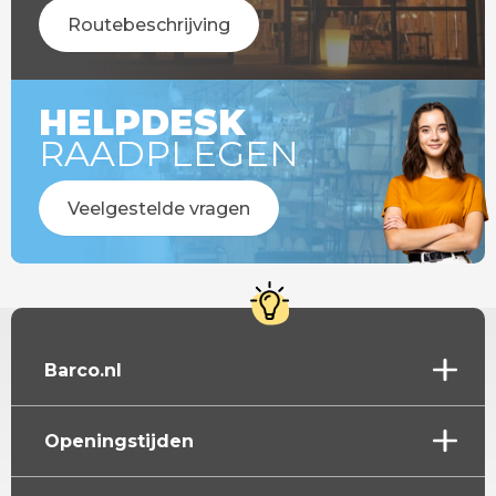
Routebeschrijving
HELPDESK
RAADPLEGEN
Veelgestelde vragen
Barco.nl
Openingstijden