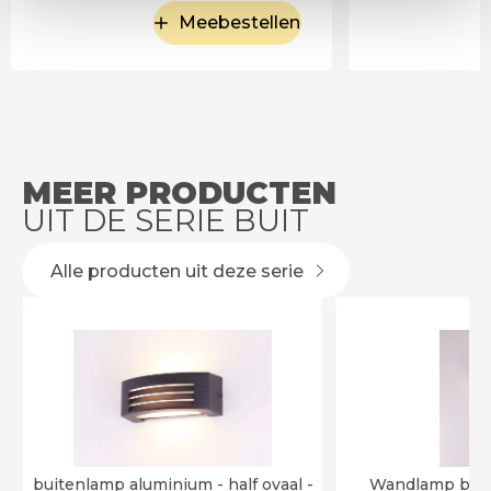
Meebestellen
MEER PRODUCTEN
UIT DE SERIE BUIT
Alle producten uit deze serie
buitenlamp aluminium - half ovaal -
Wandlamp buit