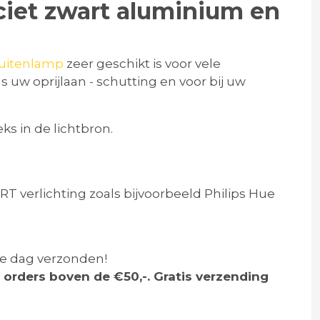
ciet zwart aluminium en
uitenlamp
zeer geschikt is voor vele
 uw oprijlaan - schutting en voor bij uw
ks in de lichtbron.
verlichting zoals bijvoorbeeld Philips Hue
de dag verzonden!
 orders boven de €50,-. Gratis verzending