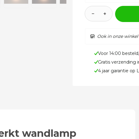
−
+
Ook in onze winkel
Voor 14:00 besteld
Gratis verzending 
4 jaar garantie op
werkt wandlamp