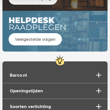
HELPDESK
RAADPLEGEN
Veelgestelde vragen
Barco.nl
Openingstijden
Soorten verlichting