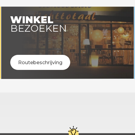
WINKEL
BEZOEKEN
Routebeschrijving