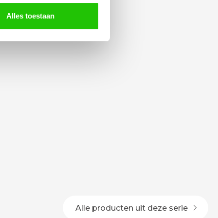
Alles toestaan
Alle producten uit deze serie