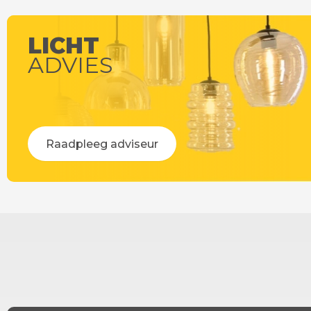
LICHT
ADVIES
Raadpleeg adviseur