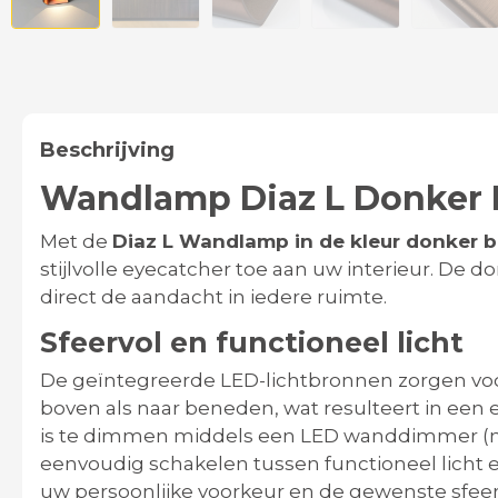
Beschrijving
Wandlamp Diaz L Donker 
Met de
Diaz L Wandlamp in de kleur donker 
stijlvolle eyecatcher toe aan uw interieur. De d
direct de aandacht in iedere ruimte.
Sfeervol en functioneel licht
De geïntegreerde LED-lichtbronnen zorgen voor
boven als naar beneden, wat resulteert in een
is te dimmen middels een LED wanddimmer (n
eenvoudig schakelen tussen functioneel licht e
uw persoonlijke voorkeur en de gewenste sfeer