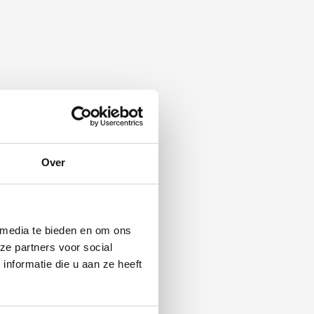
Over
 media te bieden en om ons
ze partners voor social
nformatie die u aan ze heeft