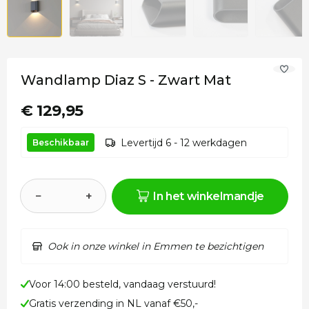
Wandlamp Diaz S - Zwart Mat
€ 129,95
Levertijd 6 - 12 werkdagen
Beschikbaar
−
+
In het winkelmandje
Ook in onze winkel in Emmen te bezichtigen
Voor 14:00 besteld, vandaag verstuurd!
Gratis verzending in NL vanaf €50,-