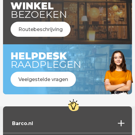
WINKEL
BEZOEKEN
Routebeschrijving
HELPDESK
RAADPLEGEN
Veelgestelde vragen
Barco.nl