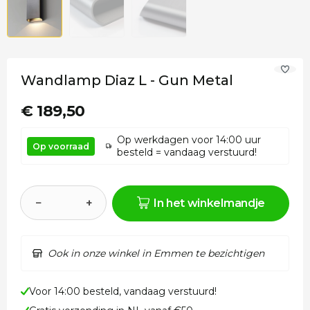
Wandlamp Diaz L - Gun Metal
€ 189,50
Op werkdagen voor 14:00 uur
Op voorraad
besteld = vandaag verstuurd!
−
+
In het winkelmandje
Ook in onze winkel in Emmen te bezichtigen
Voor 14:00 besteld, vandaag verstuurd!