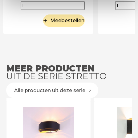
Meebestellen
MEER PRODUCTEN
UIT DE SERIE STRETTO
Alle producten uit deze serie