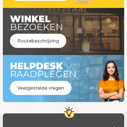
WINKEL
BEZOEKEN
Routebeschrijving
HELPDESK
RAADPLEGEN
Veelgestelde vragen