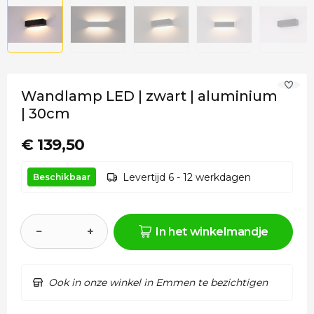
Wandlamp LED | zwart | aluminium
| 30cm
€ 139,50
Levertijd 6 - 12 werkdagen
Beschikbaar
−
+
In het winkelmandje
Ook in onze winkel in Emmen te bezichtigen