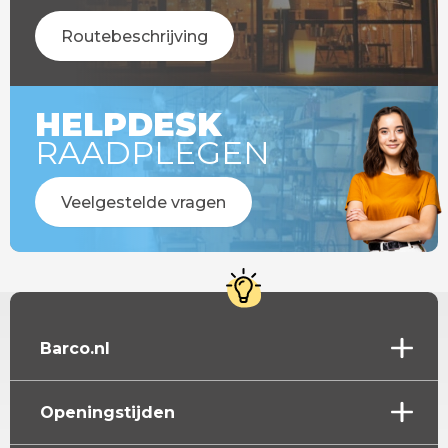
Routebeschrijving
HELPDESK
RAADPLEGEN
Veelgestelde vragen
Barco.nl
Openingstijden