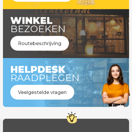
WINKEL
BEZOEKEN
Routebeschrijving
HELPDESK
RAADPLEGEN
Veelgestelde vragen