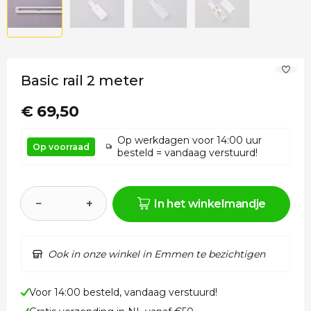
Basic rail 2 meter
€ 69,50
Op werkdagen voor 14:00 uur
Op voorraad
besteld = vandaag verstuurd!
−
+
In het winkelmandje
Ook in onze winkel in Emmen te bezichtigen
Voor 14:00 besteld, vandaag verstuurd!