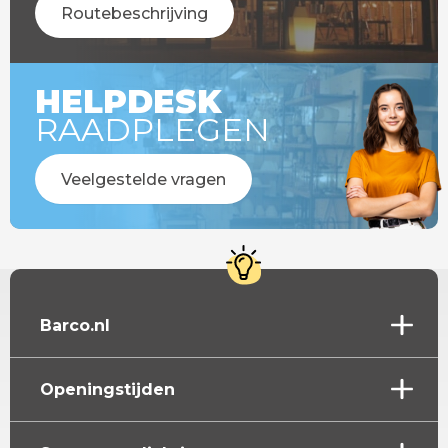
Routebeschrijving
HELPDESK
RAADPLEGEN
Veelgestelde vragen
Barco.nl
Openingstijden