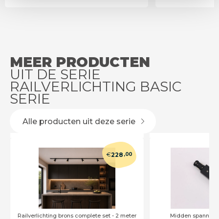
MEER PRODUCTEN
UIT DE SERIE
RAILVERLICHTING BASIC
SERIE
Alle producten uit deze serie
€
228
,00
Railverlichting brons complete set - 2 meter
Midden spanning 