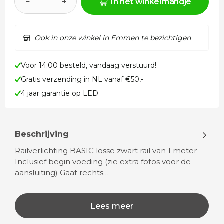
−
+
In het winkelmandje
Ook in onze winkel in Emmen te bezichtigen
Voor 14:00 besteld, vandaag verstuurd!
Gratis verzending in NL vanaf €50,-
4 jaar garantie op LED
Beschrijving
Railverlichting BASIC losse zwart rail van 1 meter
Inclusief begin voeding (zie extra fotos voor de
aansluiting) Gaat rechts…
Lees meer