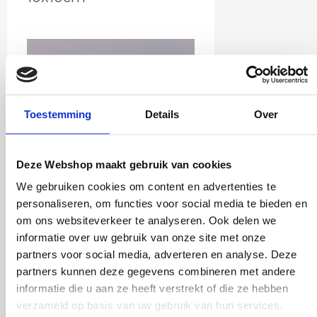
Toestemming
Details
Over
Deze Webshop maakt gebruik van cookies
We gebruiken cookies om content en advertenties te
7
,50
personaliseren, om functies voor social media te bieden en
Incl. BTW
om ons websiteverkeer te analyseren. Ook delen we
informatie over uw gebruik van onze site met onze
partners voor social media, adverteren en analyse. Deze
Meebestellen
partners kunnen deze gegevens combineren met andere
informatie die u aan ze heeft verstrekt of die ze hebben
verzameld op basis van uw gebruik van hun services.