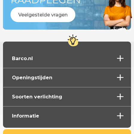
Veelgestelde vragen
Barco.nl
Openingstijden
Soorten verlichting
Informatie