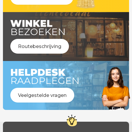
WINKEL
BEZOEKEN
Routebeschrijving
HELPDESK
RAADPLEGEN
Veelgestelde vragen