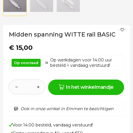
Midden spanning WITTE rail BASIC
€ 15,00
Op werkdagen voor 14:00 uur
Op voorraad
besteld = vandaag verstuurd!
−
+
In het winkelmandje
Ook in onze winkel in Emmen te bezichtigen
Voor 14:00 besteld, vandaag verstuurd!