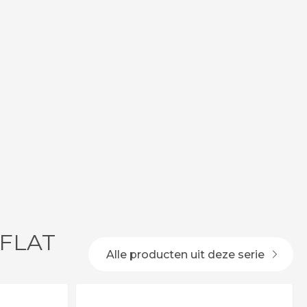
 FLAT
Alle producten uit deze serie