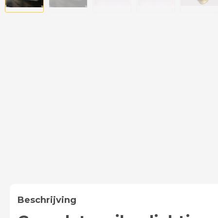
Beschrijving