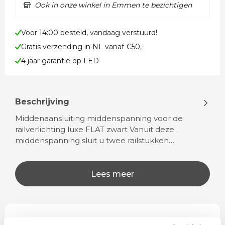
Ook in onze winkel in Emmen te bezichtigen
Voor 14:00 besteld, vandaag verstuurd!
Gratis verzending in NL vanaf €50,-
4 jaar garantie op LED
Beschrijving
Middenaansluiting middenspanning voor de
railverlichting luxe FLAT zwart Vanuit deze
middenspanning sluit u twee railstukken…
Lees meer