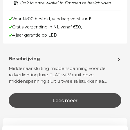
Ook in onze winkel in Emmen te bezichtigen
Voor 14:00 besteld, vandaag verstuurd!
Gratis verzending in NL vanaf €50,-
4 jaar garantie op LED
Beschrijving
Middenaansluiting middenspanning voor de
railverlichting luxe FLAT witVanuit deze
middenspanning sluit u twee railstukken aa…
Lees meer