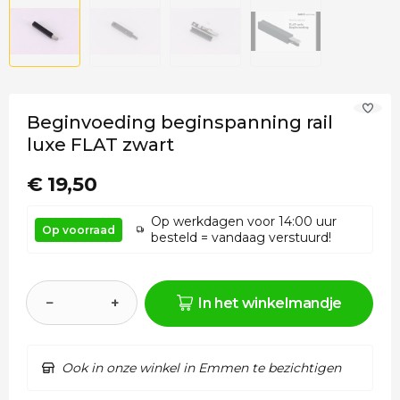
Beginvoeding beginspanning rail
luxe FLAT zwart
€ 19,50
Op werkdagen voor 14:00 uur
Op voorraad
besteld = vandaag verstuurd!
−
+
In het winkelmandje
Ook in onze winkel in Emmen te bezichtigen