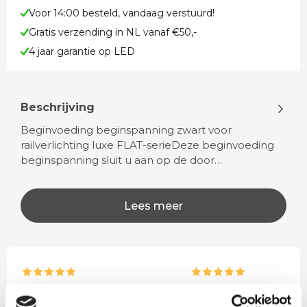
Voor 14:00 besteld, vandaag verstuurd!
Gratis verzending in NL vanaf €50,-
4 jaar garantie op LED
Beschrijving
Beginvoeding beginspanning zwart voor
railverlichting luxe FLAT-serieDeze beginvoeding
beginspanning sluit u aan op de door…
Lees meer
Rian
Anne