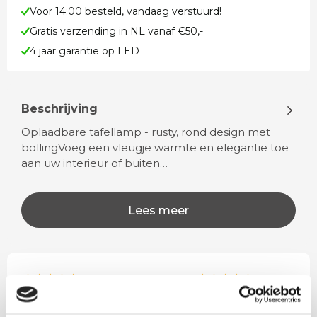
Voor 14:00 besteld, vandaag verstuurd!
Gratis verzending in NL vanaf €50,-
4 jaar garantie op LED
Beschrijving
Oplaadbare tafellamp - rusty, rond design met
bollingVoeg een vleugje warmte en elegantie toe
aan uw interieur of buiten…
Lees meer
Rian
Anne