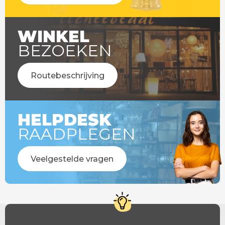
WINKEL
BEZOEKEN
Routebeschrijving
HELPDESK
RAADPLEGEN
Veelgestelde vragen