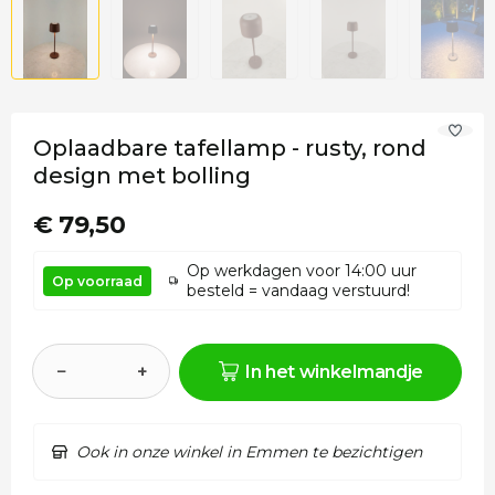
Oplaadbare tafellamp - rusty, rond
design met bolling
€ 79,50
Op werkdagen voor 14:00 uur
Op voorraad
besteld = vandaag verstuurd!
−
+
In het winkelmandje
Ook in onze winkel in Emmen te bezichtigen