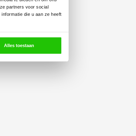
ze partners voor social
nformatie die u aan ze heeft
Alles toestaan