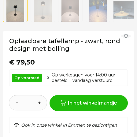
Oplaadbare tafellamp - zwart, rond
design met bolling
€ 79,50
Op werkdagen voor 14:00 uur
Op voorraad
besteld = vandaag verstuurd!
−
+
In het winkelmandje
Ook in onze winkel in Emmen te bezichtigen