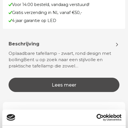
Voor 14:00 besteld, vandaag verstuurd!
Gratis verzending in NL vanaf €50,-
4 jaar garantie op LED
Beschrijving
Oplaadbare tafellamp - zwart, rond design met
bollingBent u op zoek naar een stijlvolle en
praktische tafellamp die zowel…
Lees meer
Rian
Anne