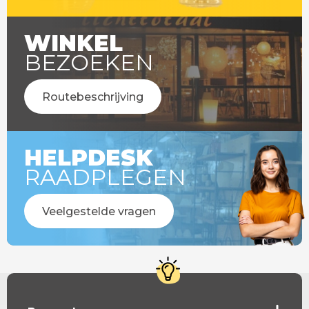
WINKEL
BEZOEKEN
Routebeschrijving
HELPDESK
RAADPLEGEN
Veelgestelde vragen