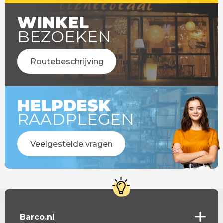
WINKEL
BEZOEKEN
Routebeschrijving
HELPDESK
RAADPLEGEN
Veelgestelde vragen
Barco.nl