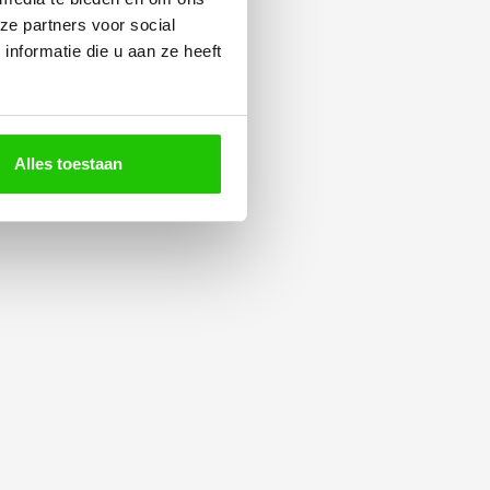
ze partners voor social
nformatie die u aan ze heeft
Alles toestaan