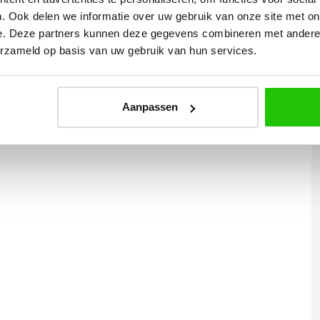
. Ook delen we informatie over uw gebruik van onze site met on
n
e. Deze partners kunnen deze gegevens combineren met andere i
erzameld op basis van uw gebruik van hun services.
ede kap
Aanpassen