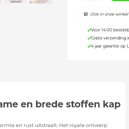
Ook in onze winkel
Voor 14:00 besteld
Gratis verzending 
4 jaar garantie op
ame en brede stoffen kap
warmte en rust uitstraalt. Het royale ontwerp