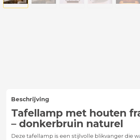
Beschrijving
Tafellamp met houten fr
– donkerbruin naturel
Deze tafellamp is een stijlvolle blikvanger die 