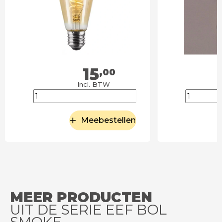
15
,00
Incl. BTW
Meebestellen
MEER PRODUCTEN
UIT DE SERIE EEF BOL