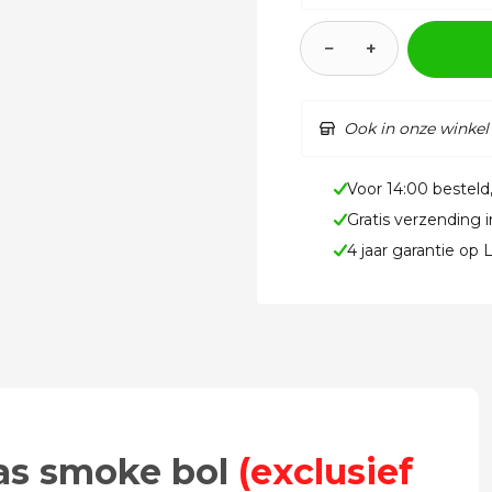
−
+
Ook in onze winkel
Voor 14:00 besteld
Gratis verzending 
4 jaar garantie op
las smoke bol
(exclusief