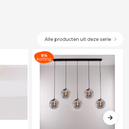
Alle producten uit deze serie
9%
korting