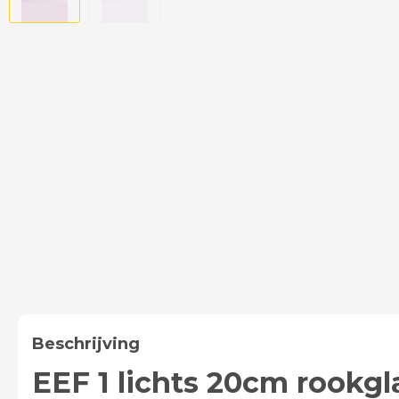
Beschrijving
EEF 1 lichts 20cm rookg