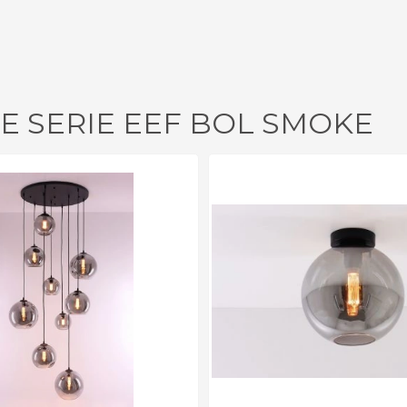
E SERIE EEF BOL SMOKE