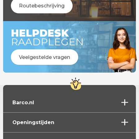
Routebeschrijving
HELPDESK
RAADPLEGEN
Veelgestelde vragen
Barco.nl
Openingstijden