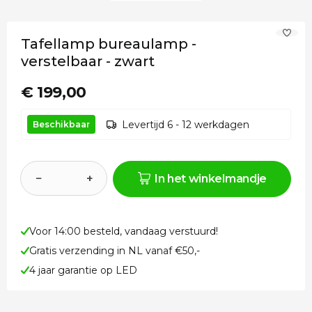
Tafellamp bureaulamp -
verstelbaar - zwart
€ 199,00
Levertijd 6 - 12 werkdagen
Beschikbaar
−
+
In het winkelmandje
Voor 14:00 besteld, vandaag verstuurd!
Gratis verzending in NL vanaf €50,-
4 jaar garantie op LED