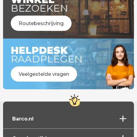
BEZOEKEN
Routebeschrijving
HELPDESK
RAADPLEGEN
Veelgestelde vragen
Barco.nl