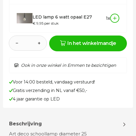
LED lamp 6 watt opaal E27
1x
€ 9,95 per stuk
−
+
In het winkelmandje
Ook in onze winkel in Emmen te bezichtigen
Voor 14:00 besteld, vandaag verstuurd!
Gratis verzending in NL vanaf €50,-
4 jaar garantie op LED
Beschrijving
Art deco schoollamp diameter 25