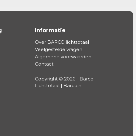
g
Informatie
Over BARCO lichttotaal
Veelgestelde vragen
Algemene voorwaarden
Contact
Copyright © 2026 - Barco
Lichttotaal | Barco.nl