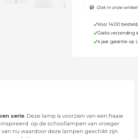
Ook in onze winkel
Voor 14:00 besteld
Gratis verzending 
4 jaar garantie op
pen serie
. Deze lamp is voorzien van een fraaie
geïnspireerd op de schoollampen van vroeger
van nu waardoor deze lampen geschikt zijn