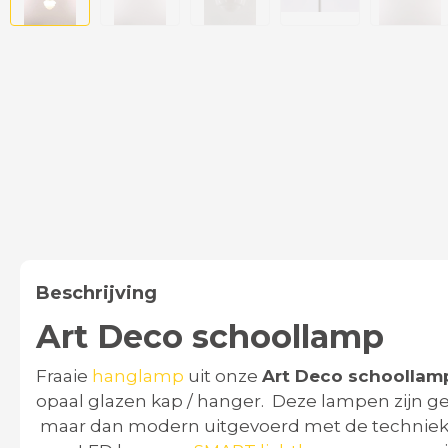
Beschrijving
Art Deco schoollamp
Fraaie
hanglamp
uit onze
Art Deco schoollam
opaal glazen kap / hanger. Deze lampen zijn 
maar dan modern uitgevoerd met de techniek 