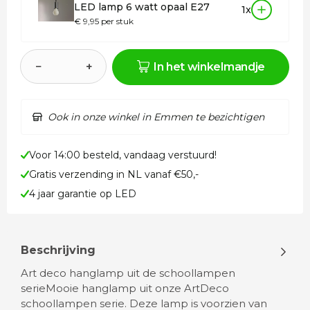
LED lamp 6 watt opaal E27
1x
€ 9,95 per stuk
−
+
In het winkelmandje
Ook in onze winkel in Emmen te bezichtigen
Voor 14:00 besteld, vandaag verstuurd!
Gratis verzending in NL vanaf €50,-
4 jaar garantie op LED
Beschrijving
Art deco hanglamp uit de schoollampen
serieMooie hanglamp uit onze ArtDeco
schoollampen serie. Deze lamp is voorzien van