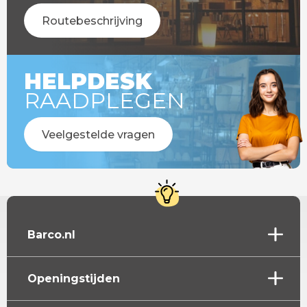
Routebeschrijving
HELPDESK
RAADPLEGEN
Veelgestelde vragen
Barco.nl
Openingstijden