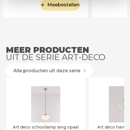
Meebestellen
MEER PRODUCTEN
UIT DE SERIE ART-DECO
Alle producten uit deze serie
Art deco schoollamp lang opaal
Art deco hangl