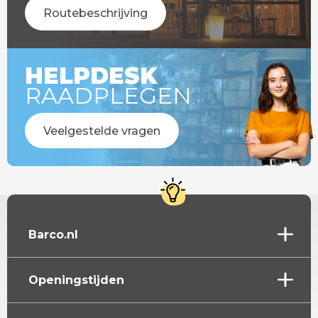
Routebeschrijving
HELPDESK
RAADPLEGEN
Veelgestelde vragen
Barco.nl
Openingstijden