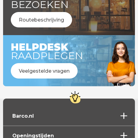
BEZOEKEN
Routebeschrijving
HELPDESK
RAADPLEGEN
Veelgestelde vragen
Barco.nl
Openingstijden