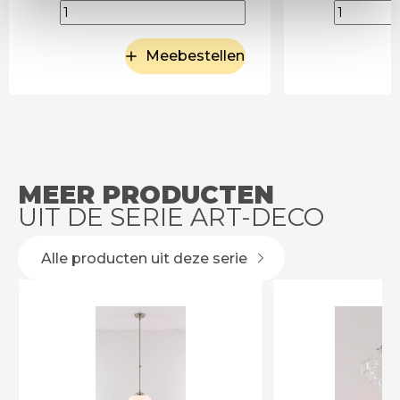
Meebestellen
MEER PRODUCTEN
UIT DE SERIE ART-DECO
Alle producten uit deze serie