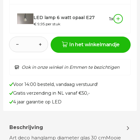
LED lamp 6 watt opaal E27
1x
€ 9,95 per stuk
−
+
In het winkelmandje
Ook in onze winkel in Emmen te bezichtigen
Voor 14:00 besteld, vandaag verstuurd!
Gratis verzending in NL vanaf €50,-
4 jaar garantie op LED
Beschrijving
Art deco hanglamp diameter glas 30 cmMooie