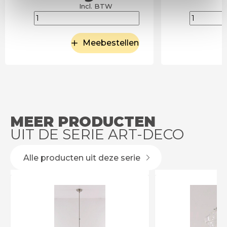
Incl. BTW
Meebestellen
MEER PRODUCTEN
UIT DE SERIE ART-DECO
Alle producten uit deze serie