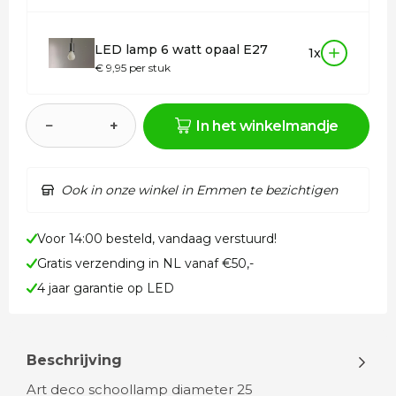
LED lamp 6 watt opaal E27
1x
€ 9,95 per stuk
−
+
In het winkelmandje
Ook in onze winkel in Emmen te bezichtigen
Voor 14:00 besteld, vandaag verstuurd!
Gratis verzending in NL vanaf €50,-
4 jaar garantie op LED
Beschrijving
Art deco schoollamp diameter 25